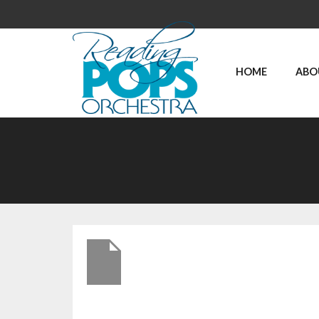
HOME
ABO