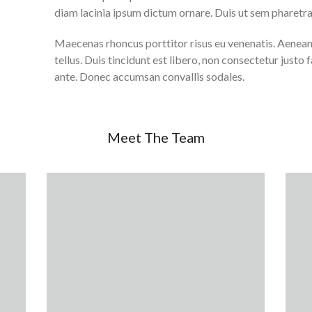
diam lacinia ipsum dictum ornare. Duis ut sem pharetra
Maecenas rhoncus porttitor risus eu venenatis. Aenean 
tellus. Duis tincidunt est libero, non consectetur justo 
ante. Donec accumsan convallis sodales.
Meet The Team