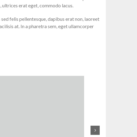
, ultrices erat eget, commodo lacus.
sed felis pellentesque, dapibus erat non, laoreet
facilisis at. In a pharetra sem, eget ullamcorper